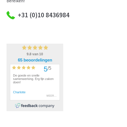
bereiken!
+31 (0)10 8436984