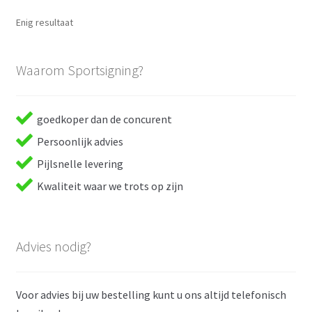
Enig resultaat
Waarom Sportsigning?
goedkoper dan de concurent
Persoonlijk advies
Pijlsnelle levering
Kwaliteit waar we trots op zijn
Advies nodig?
Voor advies bij uw bestelling kunt u ons altijd telefonisch