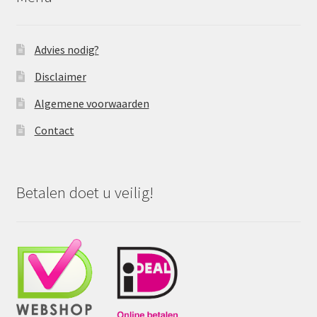
Advies nodig?
Disclaimer
Algemene voorwaarden
Contact
Betalen doet u veilig!