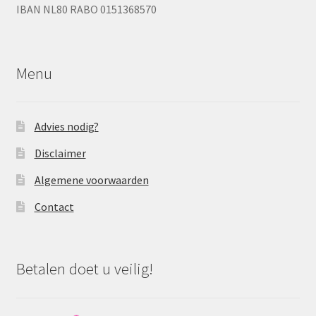
IBAN NL80 RABO 0151368570
Menu
Advies nodig?
Disclaimer
Algemene voorwaarden
Contact
Betalen doet u veilig!