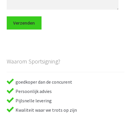
Waarom Sportsigning?
goedkoper dan de concurent
Persoonlijk advies
Pijlsnelle levering
Kwaliteit waar we trots op zijn