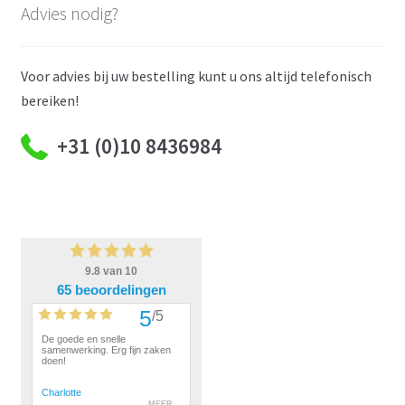
Advies nodig?
Voor advies bij uw bestelling kunt u ons altijd telefonisch
bereiken!
+31 (0)10 8436984