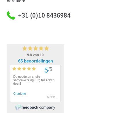
bereiken!
+31 (0)10 8436984