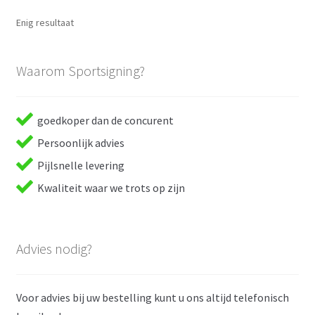
Enig resultaat
Waarom Sportsigning?
goedkoper dan de concurent
Persoonlijk advies
Pijlsnelle levering
Kwaliteit waar we trots op zijn
Advies nodig?
Voor advies bij uw bestelling kunt u ons altijd telefonisch