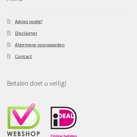
Advies nodig?
Disclaimer
Algemene voorwaarden
Contact
Betalen doet u veilig!